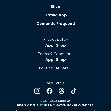
Shop
Dating App
Domande Frequenti
Privacy policy
App
Shop
Terms & Conditions
App
Shop
Politica Dei Resi
SEGUICI SU:
SCARICALA SUBITO!
PEGGIO DEL TUO ULTIMO MATCH NON PUÒ ANDARE.