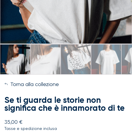
Torna alla collezione
Se ti guarda le storie non
significa che è innamorato di te
35,00
€
Tasse e spedizione inclusa