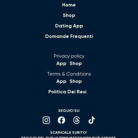
Home
Shop
Dating App
Domande Frequenti
Privacy policy
App
Shop
Terms & Conditions
App
Shop
Politica Dei Resi
SEGUICI SU:
SCARICALA SUBITO!