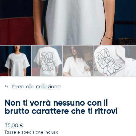
Torna alla collezione
Non ti vorrà nessuno con il
brutto carattere che ti ritrovi
35,00
€
Tasse e spedizione inclusa