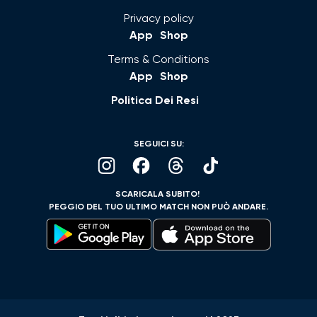
Privacy policy
App
Shop
Terms & Conditions
App
Shop
Politica Dei Resi
SEGUICI SU:
SCARICALA SUBITO!
PEGGIO DEL TUO ULTIMO MATCH NON PUÒ ANDARE.