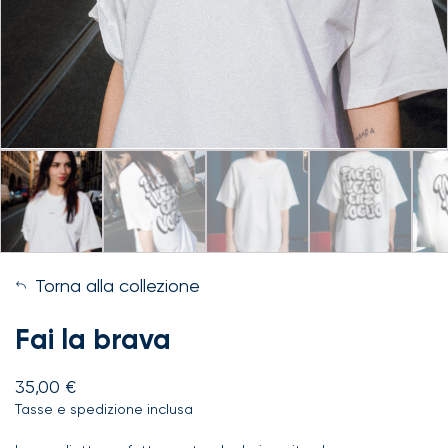
Torna alla collezione
Fai la brava
35,00
€
Tasse e spedizione inclusa