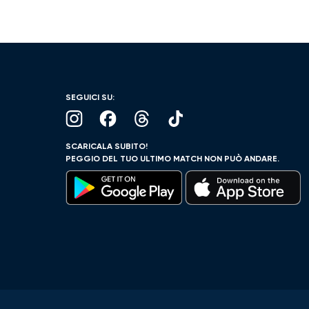
SEGUICI SU:
SCARICALA SUBITO!
PEGGIO DEL TUO ULTIMO MATCH NON PUÒ ANDARE.