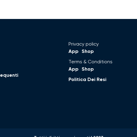
Privacy policy
App
Shop
Terms & Conditions
App
Shop
equenti
Politica Dei Resi