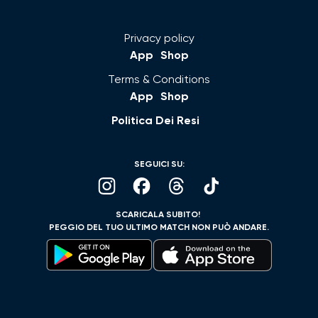
Privacy policy
App
Shop
Terms & Conditions
App
Shop
Politica Dei Resi
SEGUICI SU:
SCARICALA SUBITO!
PEGGIO DEL TUO ULTIMO MATCH NON PUÒ ANDARE.