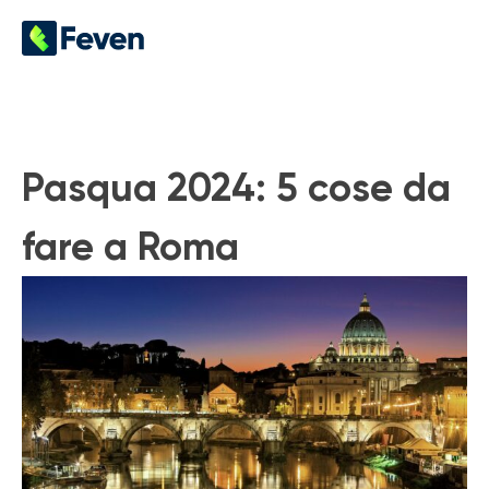
Pasqua 2024: 5 cose da
fare a Roma