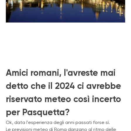
Amici romani, l'avreste mai
detto che il 2024 ci avrebbe
riservato meteo così incerto
per Pasquetta?
Ok, data l'esperienza degli anni passati forse sì.
Le previsioni meteo di Roma danzano al ritmo delle