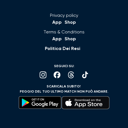
Privacy policy
App
Shop
Terms & Conditions
App
Shop
Politica Dei Resi
SEGUICI SU:
SCARICALA SUBITO!
PEGGIO DEL TUO ULTIMO MATCH NON PUÒ ANDARE.