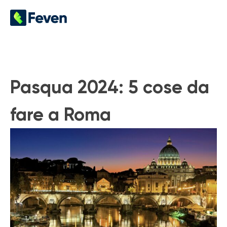
Pasqua 2024: 5 cose da
fare a Roma